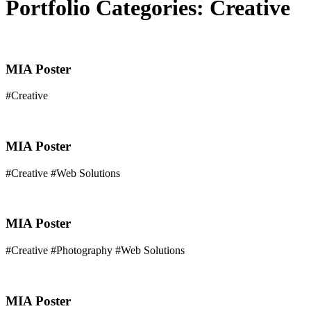
Portfolio Categories:
Creative
MIA Poster
#Creative
MIA Poster
#Creative #Web Solutions
MIA Poster
#Creative #Photography #Web Solutions
MIA Poster