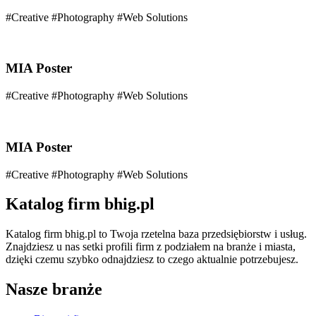
#Creative #Photography #Web Solutions
MIA Poster
#Creative #Photography #Web Solutions
MIA Poster
#Creative #Photography #Web Solutions
Katalog firm bhig.pl
Katalog firm bhig.pl to Twoja rzetelna baza przedsiębiorstw i usług.
Znajdziesz u nas setki profili firm z podziałem na branże i miasta,
dzięki czemu szybko odnajdziesz to czego aktualnie potrzebujesz.
Nasze branże