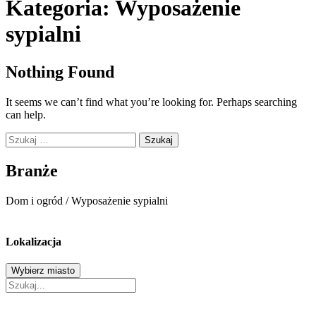
Kategoria:
Wyposażenie
sypialni
Nothing Found
It seems we can’t find what you’re looking for. Perhaps searching
can help.
Szukaj:
Branże
Dom i ogród
/
Wyposażenie sypialni
Lokalizacja
Wybierz miasto