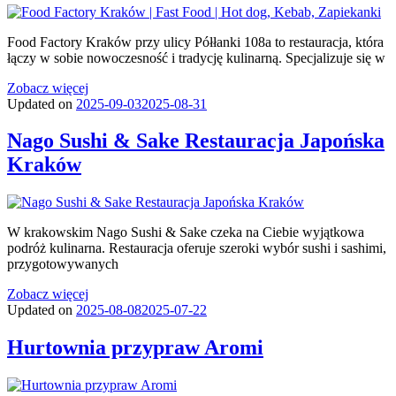
Food Factory Kraków przy ulicy Półłanki 108a to restauracja, która
łączy w sobie nowoczesność i tradycję kulinarną. Specjalizuje się w
Zobacz więcej
Updated on
2025-09-03
2025-08-31
Nago Sushi & Sake Restauracja Japońska
Kraków
W krakowskim Nago Sushi & Sake czeka na Ciebie wyjątkowa
podróż kulinarna. Restauracja oferuje szeroki wybór sushi i sashimi,
przygotowywanych
Zobacz więcej
Updated on
2025-08-08
2025-07-22
Hurtownia przypraw Aromi