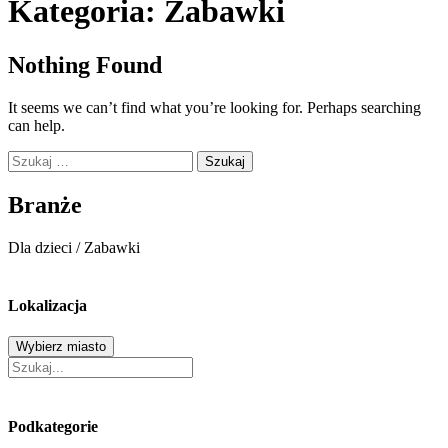
Kategoria:
Zabawki
Nothing Found
It seems we can’t find what you’re looking for. Perhaps searching
can help.
Szukaj:
Branże
Dla dzieci
/
Zabawki
Lokalizacja
Wybierz miasto
Podkategorie