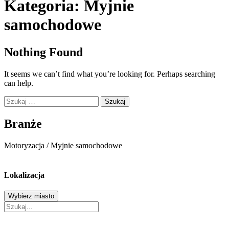
Kategoria:
Myjnie
samochodowe
Nothing Found
It seems we can’t find what you’re looking for. Perhaps searching
can help.
Szukaj:
Branże
Motoryzacja
/
Myjnie samochodowe
Lokalizacja
Wybierz miasto