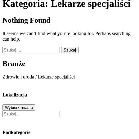
Kategoria:
Lekarze specjaliści
Nothing Found
It seems we can’t find what you’re looking for. Perhaps searching
can help.
Szukaj:
Branże
Zdrowie i uroda
/
Lekarze specjaliści
Lokalizacja
Wybierz miasto
Podkategorie