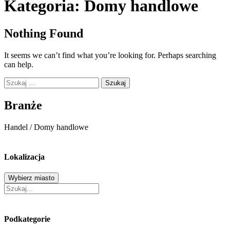
Kategoria:
Domy handlowe
Nothing Found
It seems we can’t find what you’re looking for. Perhaps searching
can help.
Szukaj:
Branże
Handel
/
Domy handlowe
Lokalizacja
Wybierz miasto
Podkategorie