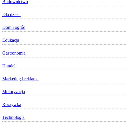
Budownictwo
Dla dzieci
Dom i ogród
Edukacja
Gastronomia
Handel
Marketing i reklama
Motoryzacja
Rozrywka
Technologia