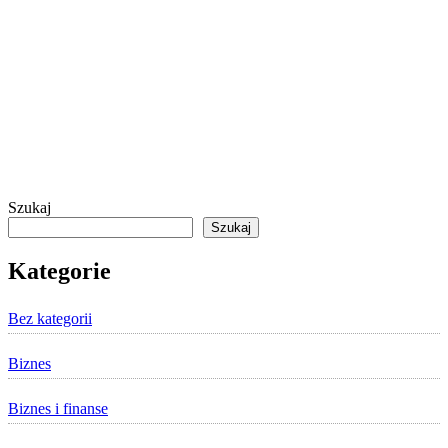
Szukaj
Szukaj
Kategorie
Bez kategorii
Biznes
Biznes i finanse