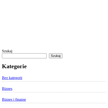
Szukaj
Szukaj
Kategorie
Bez kategorii
Biznes
Biznes i finanse