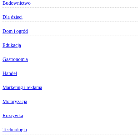
Budownictwo
Dla dzieci
Dom i ogród
Edukacja
Gastronomia
Handel
Marketing i reklama
Motoryzacja
Rozrywka
Technologia