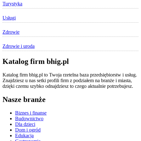
Turystyka
Usługi
Zdrowie
Zdrowie i uroda
Katalog firm bhig.pl
Katalog firm bhig.pl to Twoja rzetelna baza przedsiębiorstw i usług.
Znajdziesz u nas setki profili firm z podziałem na branże i miasta,
dzięki czemu szybko odnajdziesz to czego aktualnie potrzebujesz.
Nasze branże
Biznes i finanse
Budownictwo
Dla dzieci
Dom i ogród
Edukacja