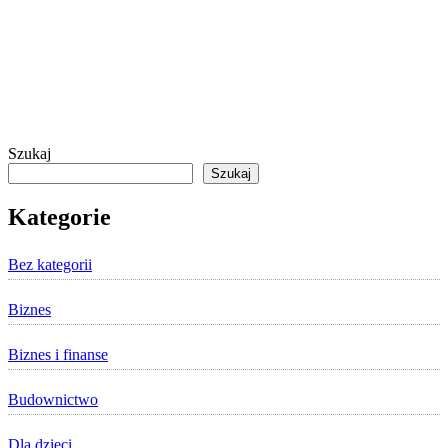
Szukaj
Szukaj
Kategorie
Bez kategorii
Biznes
Biznes i finanse
Budownictwo
Dla dzieci