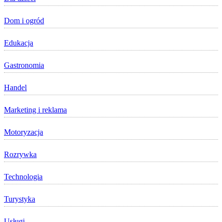
Dom i ogród
Edukacja
Gastronomia
Handel
Marketing i reklama
Motoryzacja
Rozrywka
Technologia
Turystyka
Usługi